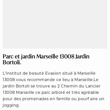
Parc et jardin Marseille 13008 Jardin
Bortoli.
L'institut de beauté Evasion situé à Marseille
13008 vous recommande ce lieu à Marseille.Le
jardin Bortoli se trouve au 2 Chemin du Lancier
13008 Marseille ce parc arboré et très agréable
pour des promenades en famille ou pourf aire un
jogging.