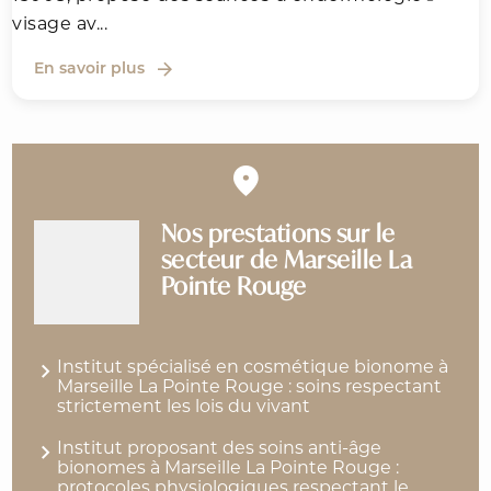
visage av...
En savoir plus
Nos prestations sur le
secteur de Marseille La
Pointe Rouge
Institut spécialisé en cosmétique bionome à
Marseille La Pointe Rouge : soins respectant
strictement les lois du vivant
Institut proposant des soins anti-âge
bionomes à Marseille La Pointe Rouge :
protocoles physiologiques respectant le