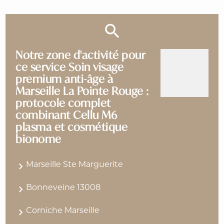
Notre zone d'activité pour
ce service Soin visage
premium anti-âge à
Marseille La Pointe Rouge :
protocole complet
combinant Cellu M6
plasma et cosmétique
bionome
Marseille Ste Marguerite
Bonneveine 13008
Corniche Marseille