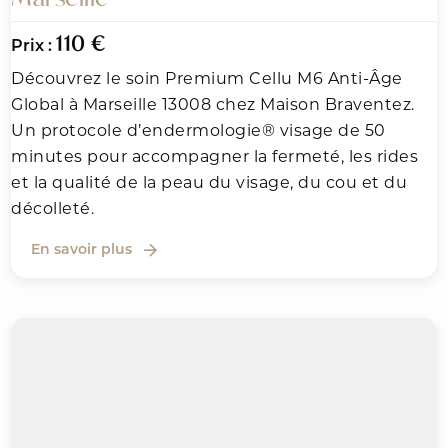
110 €
Prix :
Découvrez le soin Premium Cellu M6 Anti-Âge
Global à Marseille 13008 chez Maison Braventez.
Un protocole d’endermologie® visage de 50
minutes pour accompagner la fermeté, les rides
et la qualité de la peau du visage, du cou et du
décolleté.
En savoir plus