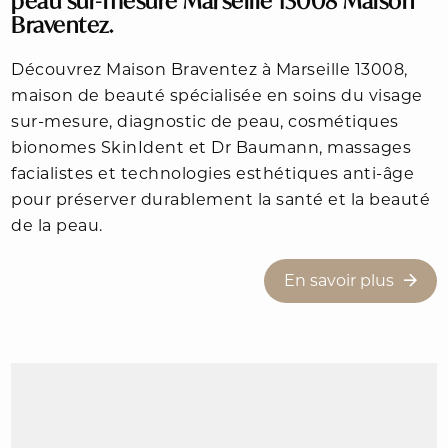
peau sur-mesure Marseille 13008 Maison
Braventez.
Découvrez Maison Braventez à Marseille 13008,
maison de beauté spécialisée en soins du visage
sur-mesure, diagnostic de peau, cosmétiques
bionomes SkinIdent et Dr Baumann, massages
facialistes et technologies esthétiques anti-âge
pour préserver durablement la santé et la beauté
de la peau.
En savoir plus