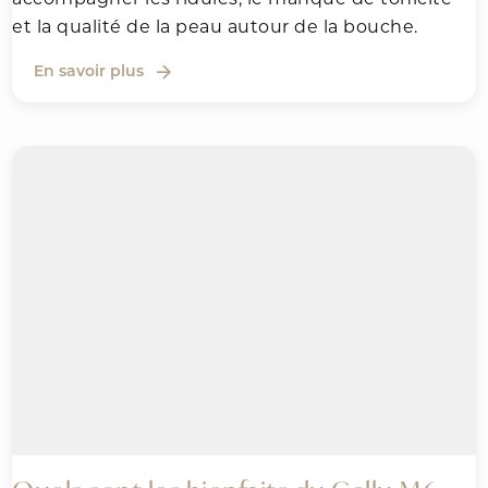
et la qualité de la peau autour de la bouche.
En savoir plus