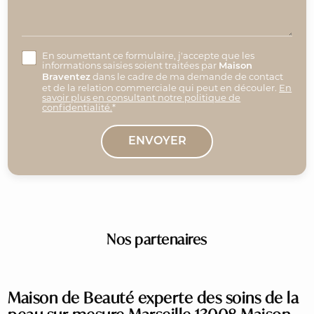
En soumettant ce formulaire, j'accepte que les
informations saisies soient traitées par
Maison
dans le cadre de ma demande de contact
Braventez
et de la relation commerciale qui peut en découler.
En
savoir plus en consultant notre politique de
confidentialité.
*
Nos partenaires
Maison de Beauté experte des soins de la