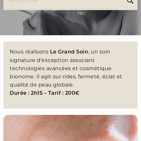
Rechercher
Nous réalisons
, un soin
Le Grand Soin
signature d’exception associant
technologies avancées et cosmétique
bionome. Il agit sur rides, fermeté, éclat et
qualité de peau globale.
Durée : 2h15 – Tarif : 200€