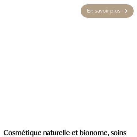
En savoir plus
Cosmétique naturelle et bionome, soins