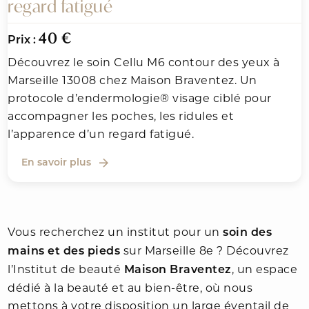
regard fatigué
40 €
Prix :
Découvrez le soin Cellu M6 contour des yeux à
Marseille 13008 chez Maison Braventez. Un
protocole d’endermologie® visage ciblé pour
accompagner les poches, les ridules et
l’apparence d’un regard fatigué.
En savoir plus
Vous recherchez un institut pour un
soin des
sur Marseille 8e ? Découvrez
mains et des pieds
l’Institut de beauté
, un espace
Maison Braventez
dédié à la beauté et au bien-être, où nous
mettons à votre disposition un large éventail de