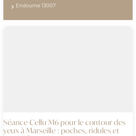
Endoume 13007
Séance Cellu M6 pour le contour des
yeux à Marseille : poches, ridules et