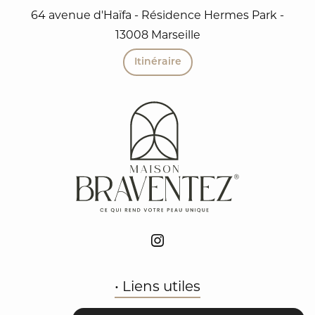
64 avenue d'Haïfa - Résidence Hermes Park -
13008 Marseille
Itinéraire
• Liens utiles