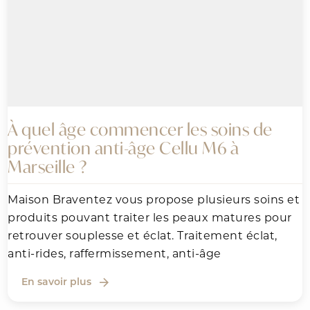
À quel âge commencer les soins de
prévention anti-âge Cellu M6 à
Marseille ?
Maison Braventez vous propose plusieurs soins et
produits pouvant traiter les peaux matures pour
retrouver souplesse et éclat. Traitement éclat,
anti-rides, raffermissement, anti-âge
En savoir plus