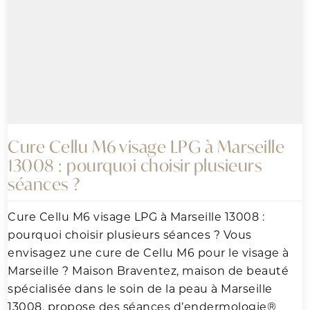
Cure Cellu M6 visage LPG à Marseille
13008 : pourquoi choisir plusieurs
séances ?
Cure Cellu M6 visage LPG à Marseille 13008 :
pourquoi choisir plusieurs séances ? Vous
envisagez une cure de Cellu M6 pour le visage à
Marseille ? Maison Braventez, maison de beauté
spécialisée dans le soin de la peau à Marseille
13008, propose des séances d’endermologie®