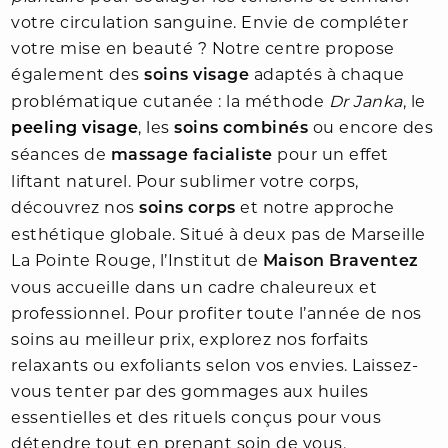
votre circulation sanguine. Envie de compléter
votre mise en beauté ? Notre centre propose
également des
adaptés à chaque
soins visage
problématique cutanée : la méthode
Dr Janka
, le
, les
ou encore des
peeling visage
soins combinés
séances de
pour un effet
massage facialiste
liftant naturel. Pour sublimer votre corps,
découvrez nos
et notre approche
soins corps
esthétique globale. Situé à deux pas de Marseille
La Pointe Rouge, l’Institut de
Maison Braventez
vous accueille dans un cadre chaleureux et
professionnel. Pour profiter toute l’année de nos
soins au meilleur prix, explorez nos forfaits
relaxants ou exfoliants selon vos envies. Laissez-
vous tenter par des gommages aux huiles
essentielles et des rituels conçus pour vous
détendre tout en prenant soin de vous.