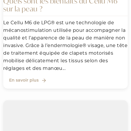
Quels sont les bienfaits du Cellu M6
sur la peau ?
Le Cellu M6 de LPG® est une technologie de
mécanostimulation utilisée pour accompagner la
qualité et l’apparence de la peau de manière non
invasive. Grâce à l’endermologie® visage, une tête
de traitement équipée de clapets motorisés
mobilise délicatement les tissus selon des
réglages et des manœu...
En savoir plus