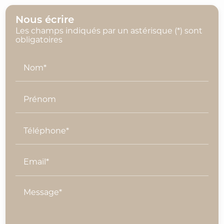
Nous écrire
Les champs indiqués par un astérisque (*) sont
obligatoires
Nom*
Prénom
Téléphone*
Email*
Message*