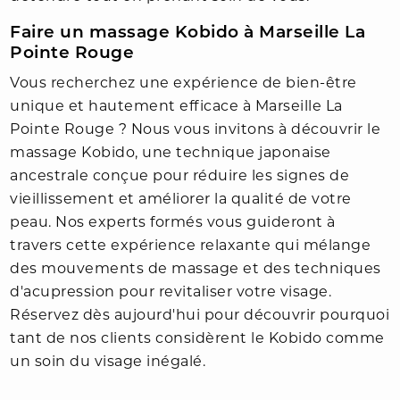
Faire un massage Kobido à Marseille La
Pointe Rouge
Vous recherchez une expérience de bien-être
unique et hautement efficace à Marseille La
Pointe Rouge ? Nous vous invitons à découvrir le
massage Kobido, une technique japonaise
ancestrale conçue pour réduire les signes de
vieillissement et améliorer la qualité de votre
peau. Nos experts formés vous guideront à
travers cette expérience relaxante qui mélange
des mouvements de massage et des techniques
d'acupression pour revitaliser votre visage.
Réservez dès aujourd'hui pour découvrir pourquoi
tant de nos clients considèrent le Kobido comme
un soin du visage inégalé.