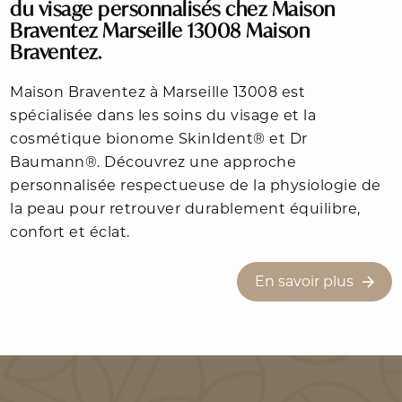
du visage personnalisés chez Maison
Braventez Marseille 13008 Maison
Braventez.
Maison Braventez à Marseille 13008 est
spécialisée dans les soins du visage et la
cosmétique bionome SkinIdent® et Dr
Baumann®. Découvrez une approche
personnalisée respectueuse de la physiologie de
la peau pour retrouver durablement équilibre,
confort et éclat.
En savoir plus