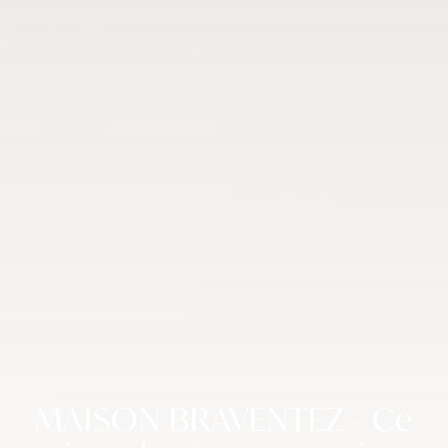
MAISON BRAVENTEZ - Ce