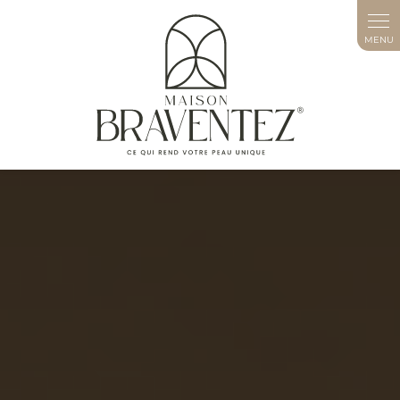
Panneau de gestion des cookies